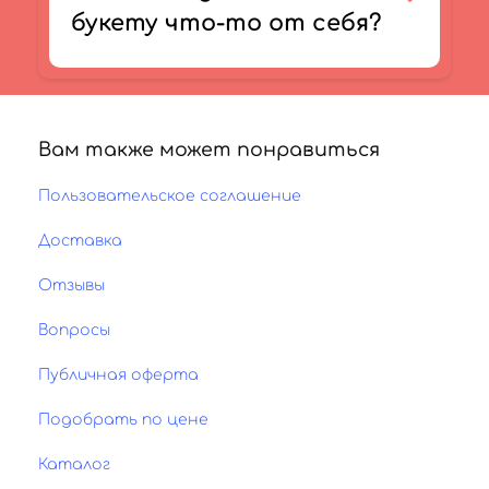
букету что-то от себя?
Вам также может понравиться
Пользовательское соглашение
Доставка
Отзывы
Вопросы
Публичная оферта
Подобрать по цене
Каталог