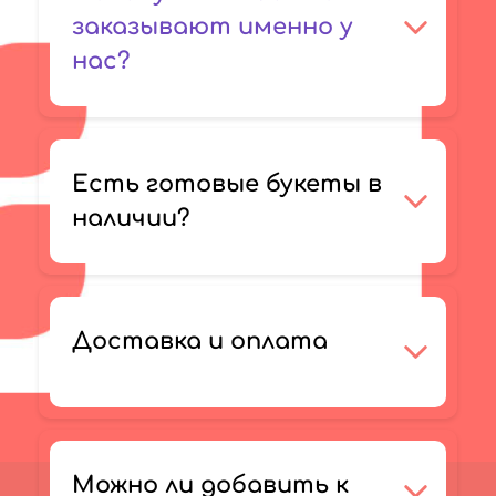
заказывают именно у
нас?
Есть готовые букеты в
наличии?
Доставка и оплата
Можно ли добавить к