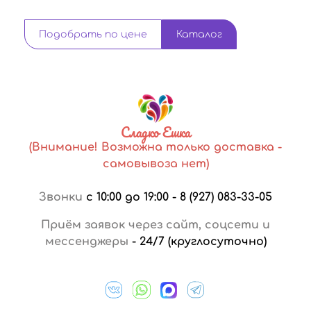
Подобрать по цене
Каталог
Сладко Ешка
(Внимание! Возможна только доставка -
самовывоза нет)
Звонки
с 10:00 до 19:00
-
8 (927) 083-33-05
Приём заявок через сайт, соцсети и
мессенджеры
-
24/7 (круглосуточно)