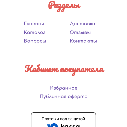
Разделы
Главная
Доставка
Каталог
Отзывы
Вопросы
Контакты
Кабинет покупателя
Избранное
Публичная оферта