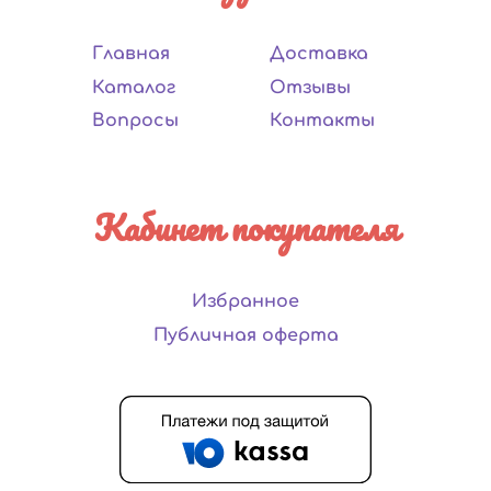
Главная
Доставка
Каталог
Отзывы
Вопросы
Контакты
Кабинет покупателя
Избранное
Публичная оферта