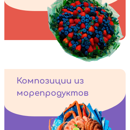
Композиции из
морепродуктов