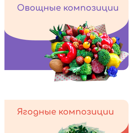
Овощные композиции
Ягодные композиции