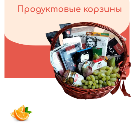
Продуктовые корзины