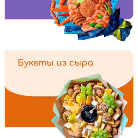
Букеты из сыра