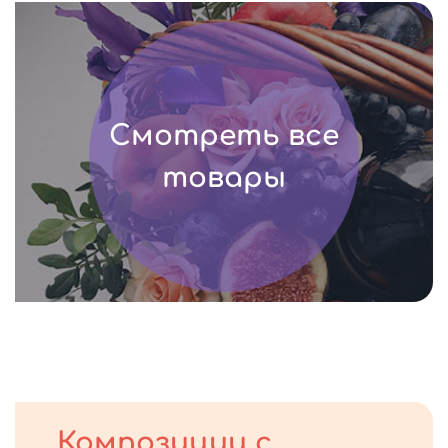
Смотреть все
товары
Композиции с