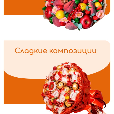
Сладкие композиции