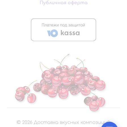
Публичная оферта
©
2026
Доставка вкусных композиций