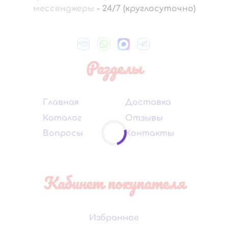
мессенджеры
-
24/7 (круглосуточно)
Разделы
Главная
Доставка
Каталог
Отзывы
Вопросы
Контакты
Кабинет покупателя
Избранное