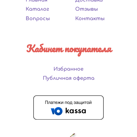
Каталог
Отзывы
Вопросы
Контакты
Кабинет покупателя
Избранное
Публичная оферта