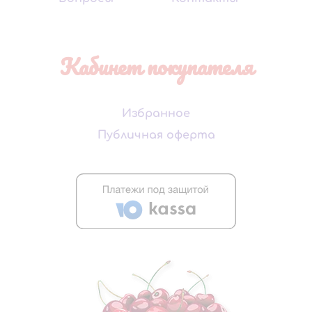
Кабинет покупателя
Избранное
Публичная оферта