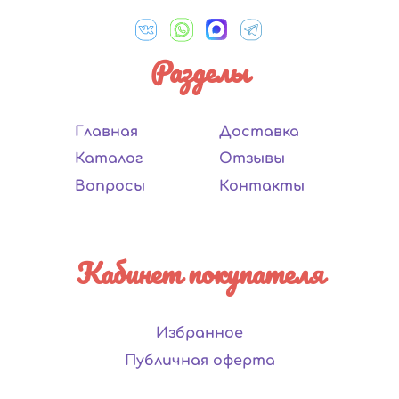
Разделы
Главная
Доставка
Каталог
Отзывы
Вопросы
Контакты
Кабинет покупателя
Избранное
Публичная оферта