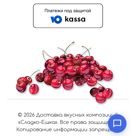
©
2026
Доставка вкусных композиций
«Сладко-Ешка». Все права защищены.
Копирование информации запрещено.