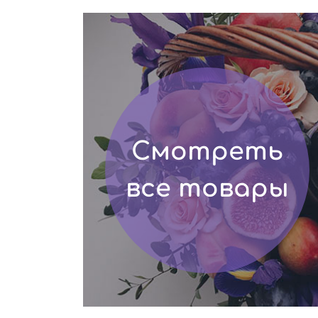
Смотреть
все товары