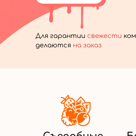
Для гарантии
свежести
ком
делаются
на заказ