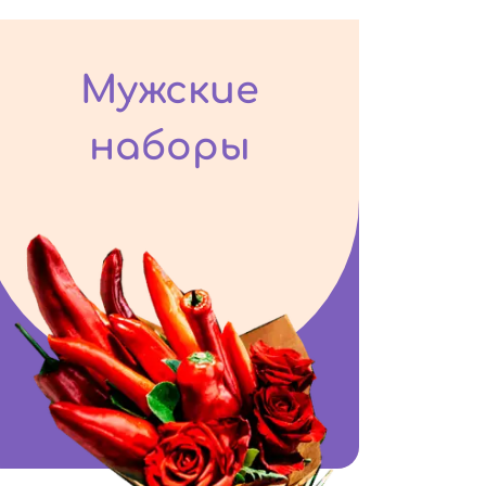
Мужские
наборы