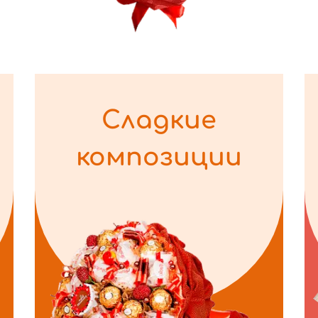
Сладкие
композиции