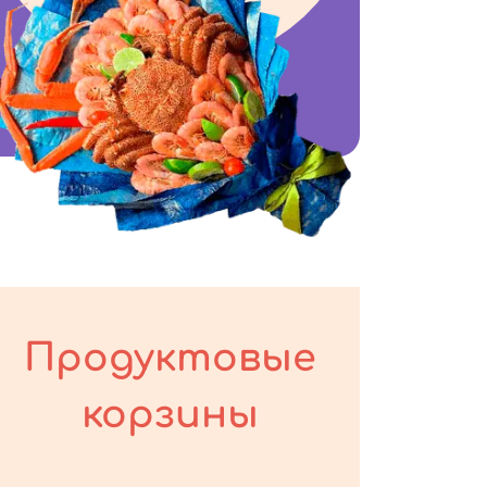
Продуктовые
корзины