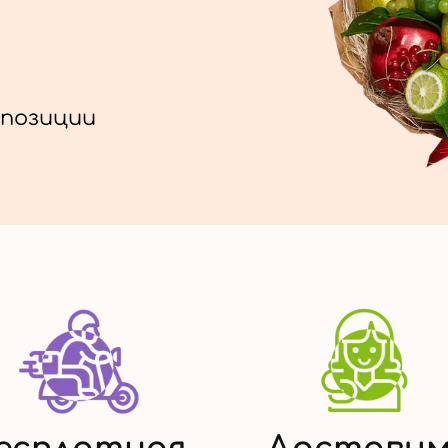
позиции