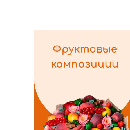
Фруктовые
композиции