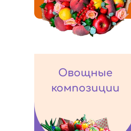
Овощные
композиции