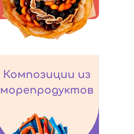
Композиции из
морепродуктов