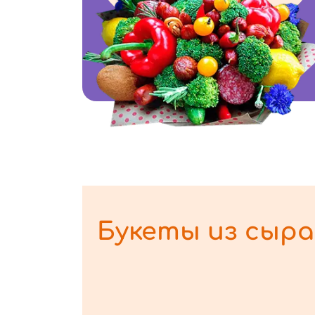
Букеты из сыра