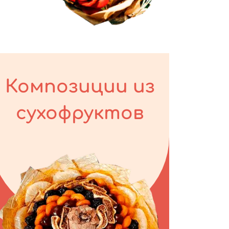
Композиции из
сухофруктов