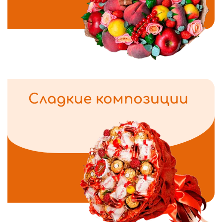
Сладкие композиции