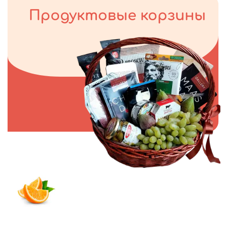
Продуктовые корзины