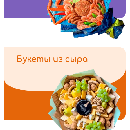
Букеты из сыра