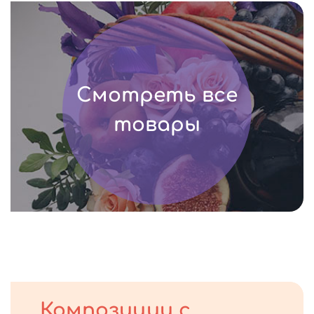
Смотреть все
товары
Композиции с