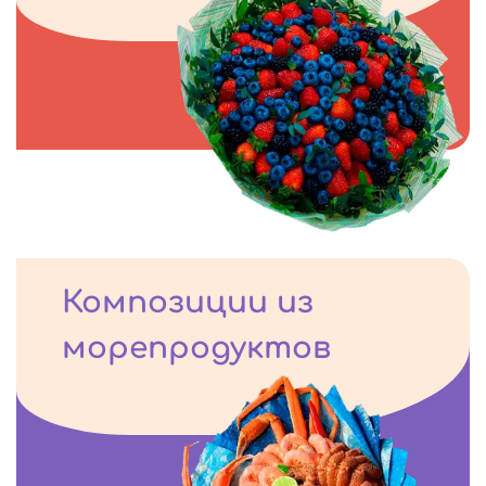
Композиции из
морепродуктов