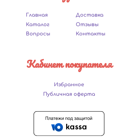
Главная
Доставка
Каталог
Отзывы
Вопросы
Контакты
Кабинет покупателя
Избранное
Публичная оферта