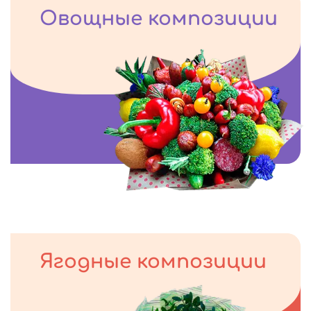
Овощные композиции
Ягодные композиции