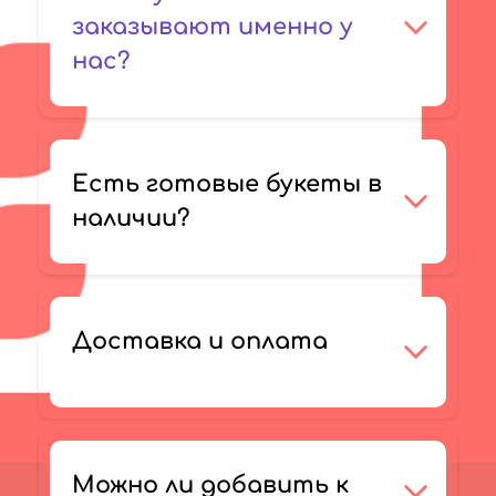
заказывают именно у
нас?
Есть готовые букеты в
наличии?
Доставка и оплата
Можно ли добавить к