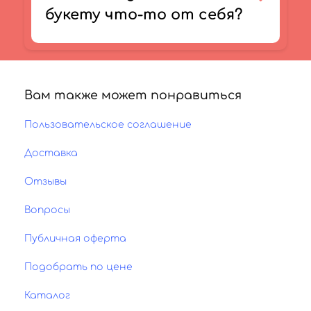
букету что-то от себя?
Вам также может понравиться
Пользовательское соглашение
Доставка
Отзывы
Вопросы
Публичная оферта
Подобрать по цене
Каталог