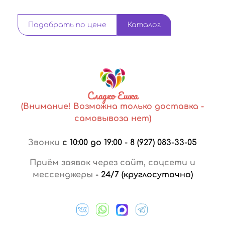
Подобрать по цене
Каталог
Сладко Ешка
(Внимание! Возможна только доставка -
самовывоза нет)
Звонки
с 10:00 до 19:00
-
8 (927) 083-33-05
Приём заявок через сайт, соцсети и
мессенджеры
-
24/7 (круглосуточно)