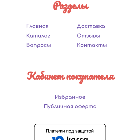
Разделы
Главная
Доставка
Каталог
Отзывы
Вопросы
Контакты
Кабинет покупателя
Избранное
Публичная оферта