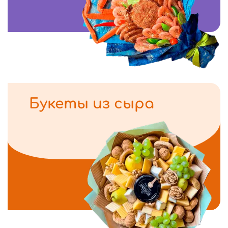
Букеты из сыра