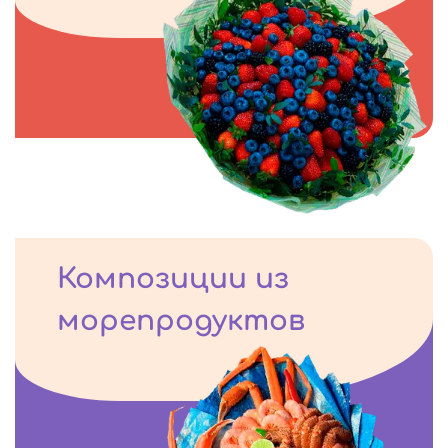
Композиции из
морепродуктов