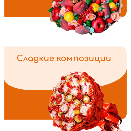
Сладкие композиции