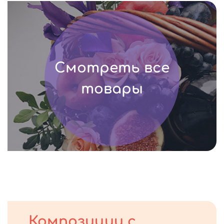
Смотреть все
товары
Композиции с