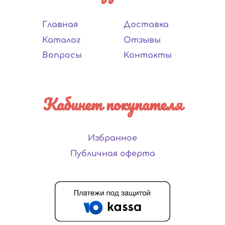
Главная
Доставка
Каталог
Отзывы
Вопросы
Контакты
Кабинет покупателя
Избранное
Публичная оферта