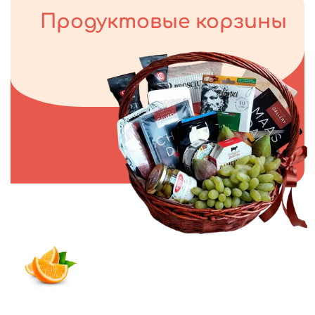
Продуктовые корзины