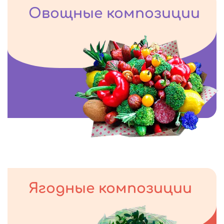
Овощные композиции
Ягодные композиции