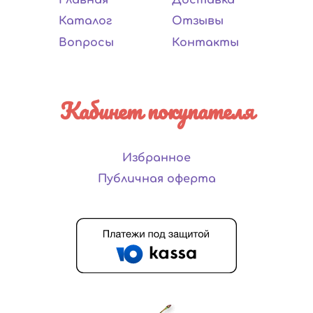
Каталог
Отзывы
Вопросы
Контакты
Кабинет покупателя
Избранное
Публичная оферта