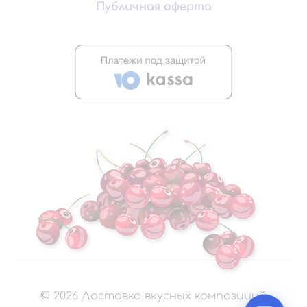
Публичная оферта
©
2026
Доставка вкусных композиций