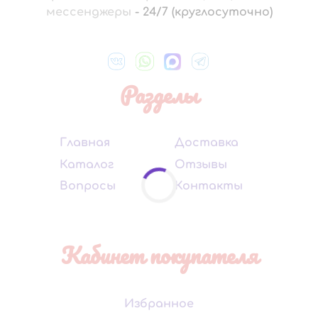
мессенджеры
-
24/7 (круглосуточно)
Разделы
Главная
Доставка
Каталог
Отзывы
Вопросы
Контакты
Кабинет покупателя
Избранное