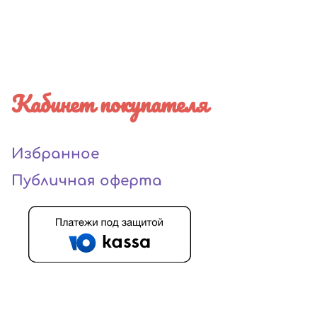
Кабинет покупателя
Избранное
Публичная оферта