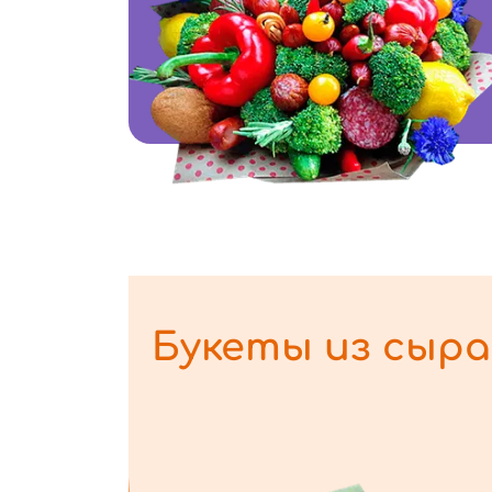
Букеты из сыра