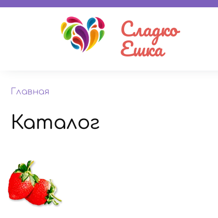
Сладко
Ешка
Главная
Каталог