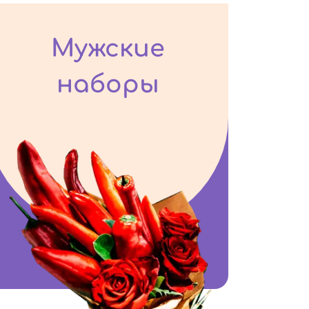
Мужские
наборы