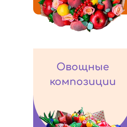
Овощные
композиции