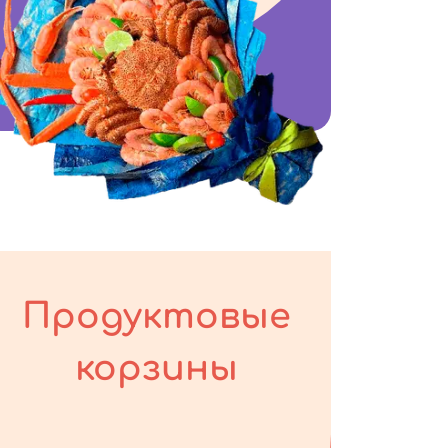
Продуктовые
корзины