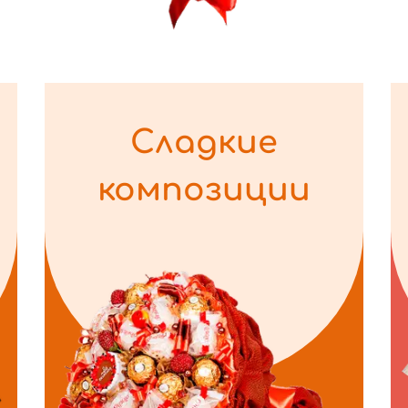
Сладкие
композиции