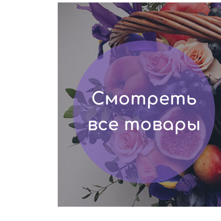
Смотреть
все товары