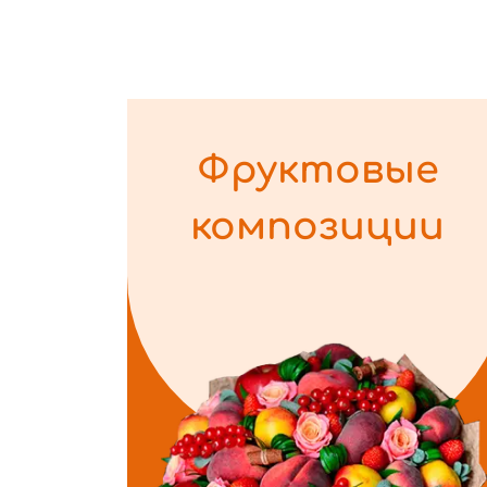
Фруктовые
композиции