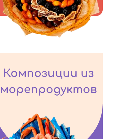
Композиции из
морепродуктов