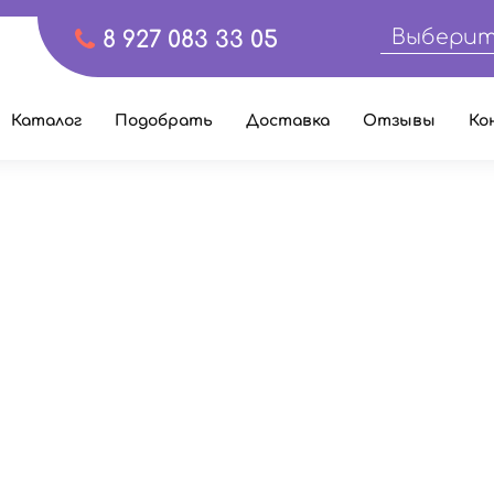
Выберит
8 927 083 33 05
Каталог
Подобрать
Доставка
Отзывы
Ко