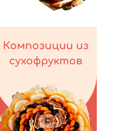
Композиции из
сухофруктов