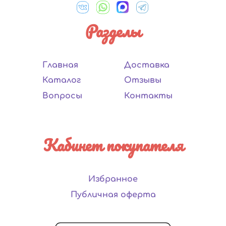
Разделы
Главная
Доставка
Каталог
Отзывы
Вопросы
Контакты
Кабинет покупателя
Избранное
Публичная оферта