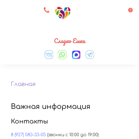
8 927 083 33 05
0
Выберите город
Сладко Ешка
Главная
Важная информация
Контакты
8 (927) 083-33-05
(звонки с 10:00 до 19:00)