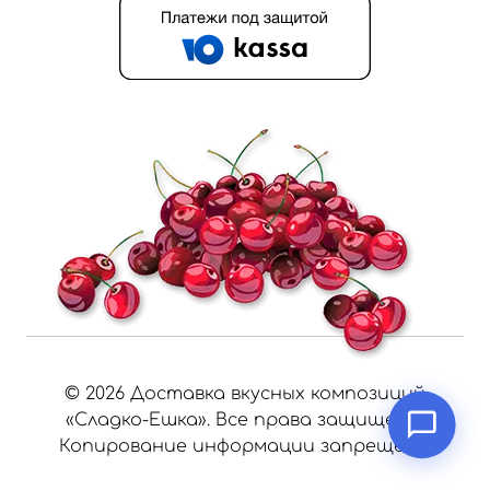
©
2026
Доставка вкусных композиций
«Сладко-Ешка». Все права защищены.
Копирование информации запрещено.