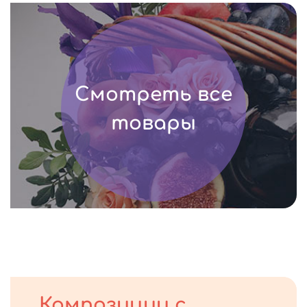
Смотреть все
товары
Композиции с