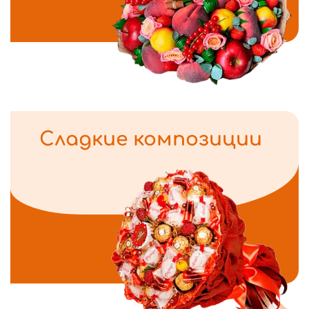
Сладкие композиции