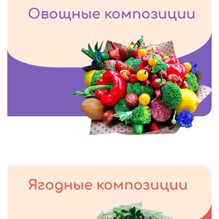
Овощные композиции
Ягодные композиции