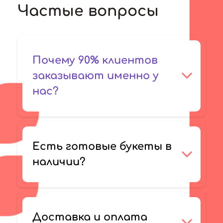
Частые вопросы
Почему 90% клиентов
заказывают именно у
нас?
Есть готовые букеты в
наличии?
Доставка и оплата