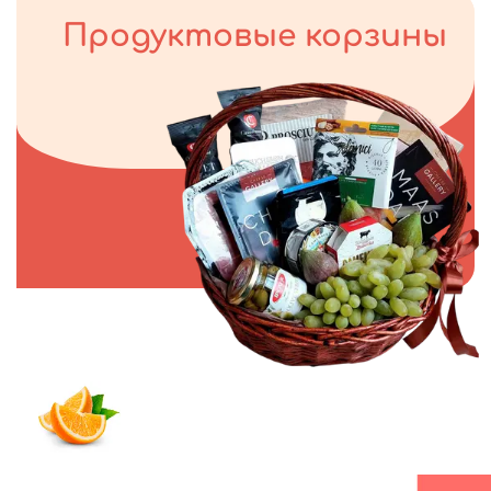
Продуктовые корзины