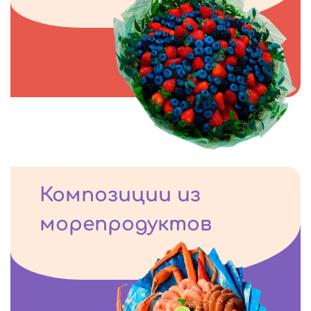
Композиции из
морепродуктов