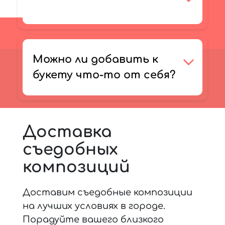
Можно ли добавить к
букету что-то от себя?
Доставка
съедобных
композиций
Доставим съедобные композиции
на лучших условиях в городе.
Порадуйте вашего близкого