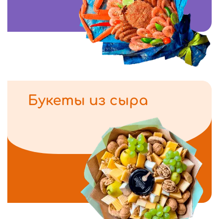
Букеты из сыра