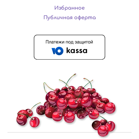
Избранное
Публичная оферта