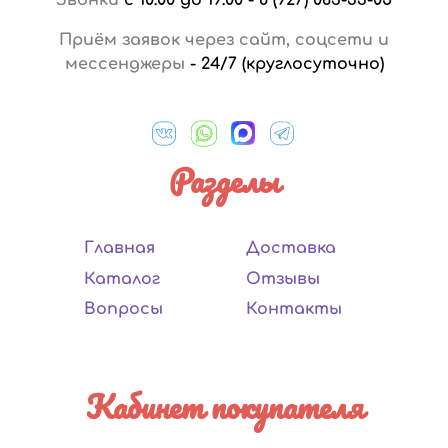
Приём заявок через сайт, соцсети и
мессенджеры
-
24/7 (круглосуточно)
Разделы
Главная
Доставка
Каталог
Отзывы
Вопросы
Контакты
Кабинет покупателя