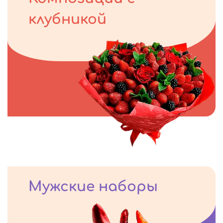
клубникой
Мужские наборы