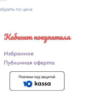
обрать по цене
Кабинет покупателя
Избранное
Публичная оферта