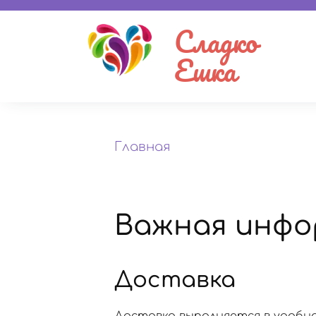
Сладко
Ешка
Главная
Важная инфо
Доставка