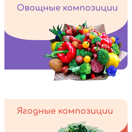
Овощные композиции
Ягодные композиции