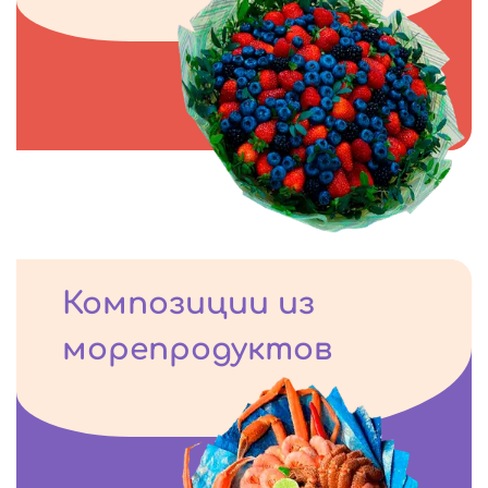
Композиции из
морепродуктов