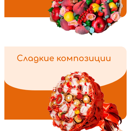
Сладкие композиции