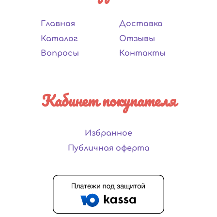
Главная
Доставка
Каталог
Отзывы
Вопросы
Контакты
Кабинет покупателя
Избранное
Публичная оферта