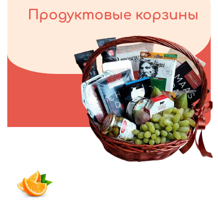
Продуктовые корзины