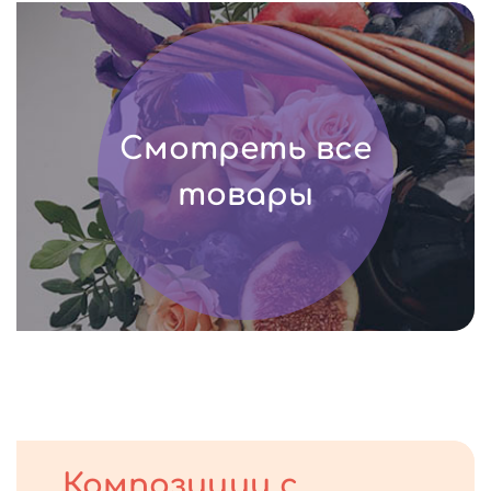
Смотреть все
товары
Композиции с