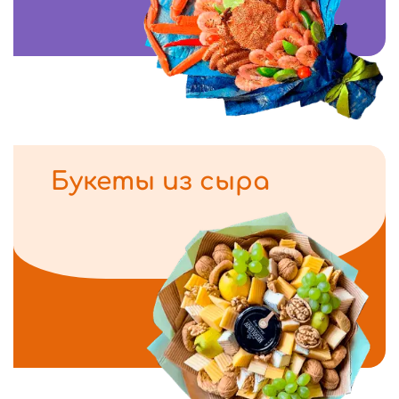
Букеты из сыра