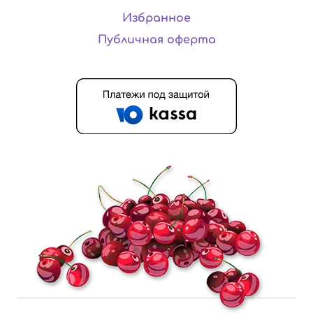
Избранное
Публичная оферта