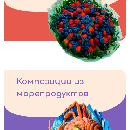
Композиции из
морепродуктов