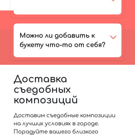
Можно ли добавить к
букету что-то от себя?
Доставка
съедобных
композиций
Доставим съедобные композиции
на лучших условиях в городе.
Порадуйте вашего близкого