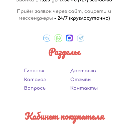
Приём заявок через сайт, соцсети и
мессенджеры
-
24/7 (круглосуточно)
Разделы
Главная
Доставка
Каталог
Отзывы
Вопросы
Контакты
Кабинет покупателя