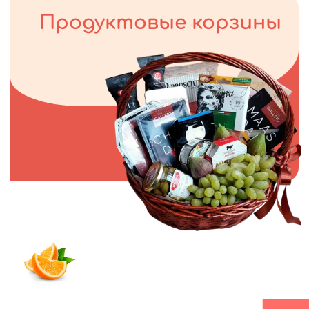
Продуктовые корзины