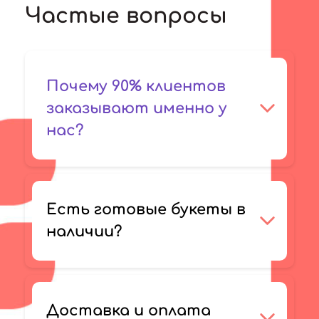
Частые вопросы
Почему 90% клиентов
заказывают именно у
нас?
Есть готовые букеты в
наличии?
Доставка и оплата