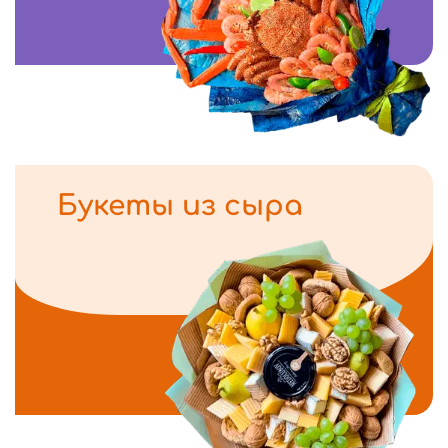
Букеты из сыра