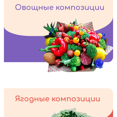
Овощные композиции
Ягодные композиции