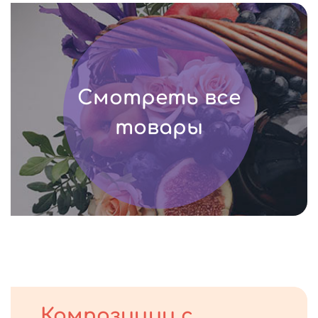
Смотреть все
товары
Композиции с