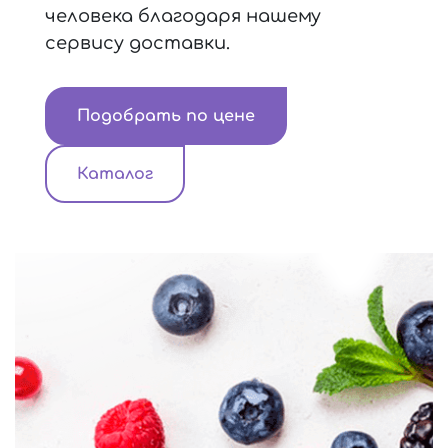
человека благодаря нашему
сервису доставки.
Подобрать по цене
Каталог