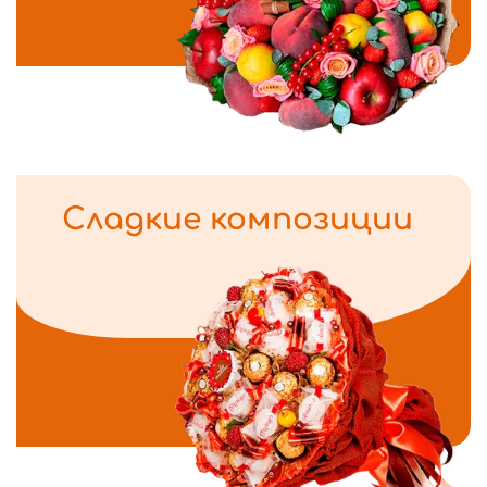
Сладкие композиции