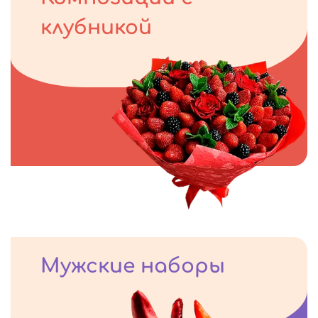
клубникой
Мужские наборы