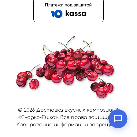
©
2026
Доставка вкусных композиций
«Сладко-Ешка». Все права защищены.
Копирование информации запрещено.