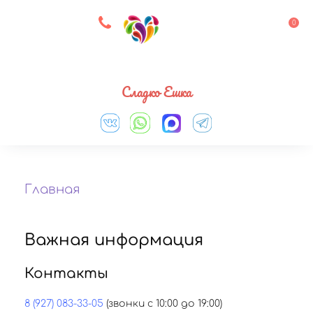
8 927 083 33 05
0
Выберите город
Сладко Ешка
Главная
Важная информация
Контакты
8 (927) 083-33-05
(звонки с 10:00 до 19:00)