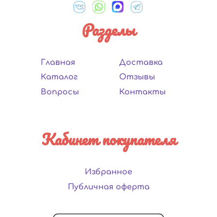
Разделы
Главная
Доставка
Каталог
Отзывы
Вопросы
Контакты
Кабинет покупателя
Избранное
Публичная оферта