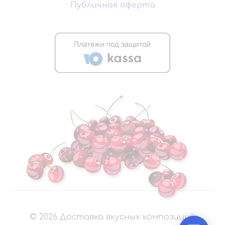
Публичная оферта
©
2026
Доставка вкусных композиций