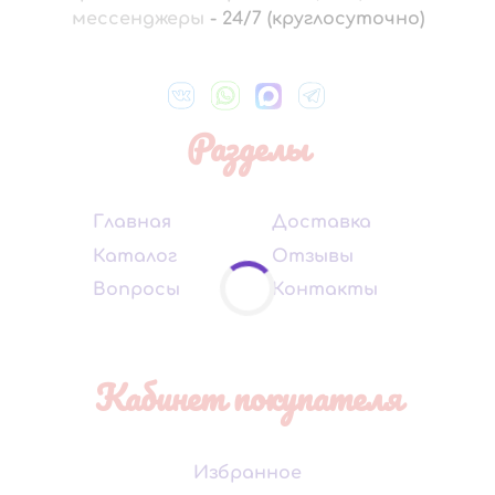
мессенджеры
-
24/7 (круглосуточно)
Разделы
Главная
Доставка
Каталог
Отзывы
Вопросы
Контакты
Кабинет покупателя
Избранное