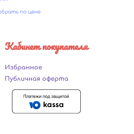
обрать по цене
Кабинет покупателя
Избранное
Публичная оферта