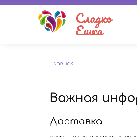
Сладко
Ешка
Главная
Важная инфо
Доставка