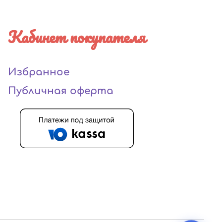
Кабинет покупателя
Избранное
Публичная оферта