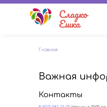
Сладко
Ешка
Главная
Важная инфо
Контакты