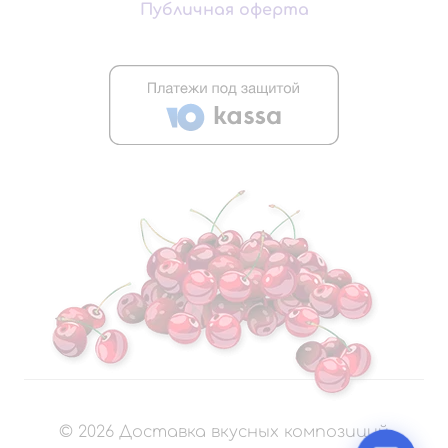
Публичная оферта
©
2026
Доставка вкусных композиций