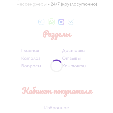
мессенджеры
-
24/7 (круглосуточно)
Разделы
Главная
Доставка
Каталог
Отзывы
Вопросы
Контакты
Кабинет покупателя
Избранное