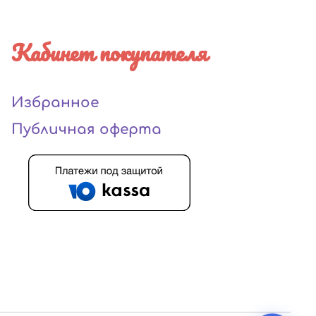
Кабинет покупателя
Избранное
Публичная оферта