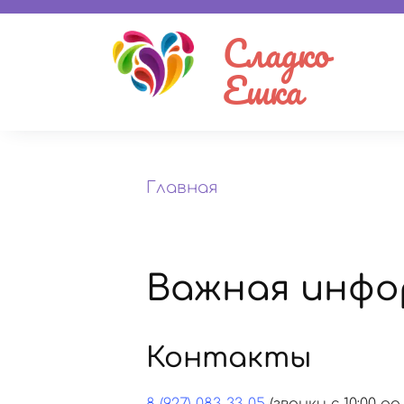
Сладко
Ешка
Главная
Важная инфо
Контакты