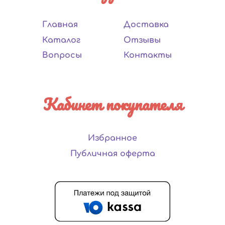
Главная
Доставка
Каталог
Отзывы
Вопросы
Контакты
Кабинет покупателя
Избранное
Публичная оферта