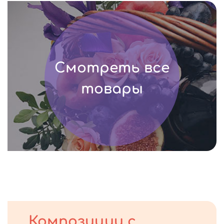
Смотреть все
товары
Композиции с