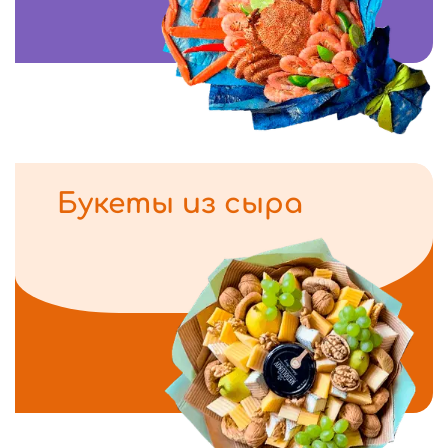
Букеты из сыра