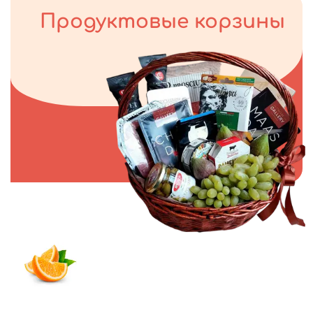
Продуктовые корзины