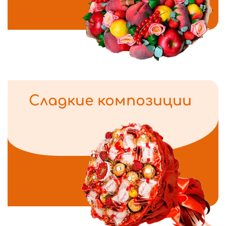
Сладкие композиции