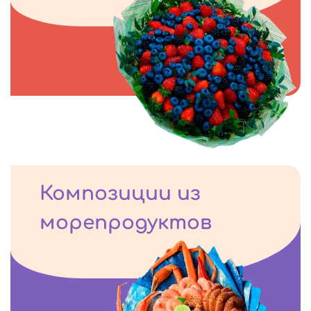
Композиции из
морепродуктов