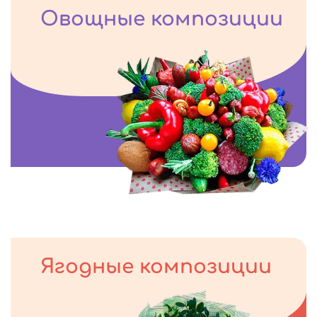
Овощные композиции
Ягодные композиции