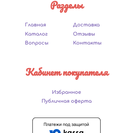
Разделы
Главная
Доставка
Каталог
Отзывы
Вопросы
Контакты
Кабинет покупателя
Избранное
Публичная оферта