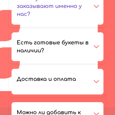
заказывают именно у
нас?
Есть готовые букеты в
наличии?
Доставка и оплата
Можно ли добавить к