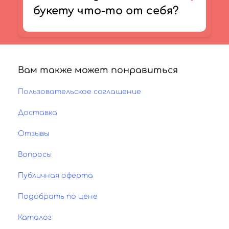
букету что-то от себя?
Вам также может понравиться
Пользовательское соглашение
Доставка
Отзывы
Вопросы
Публичная оферта
Подобрать по цене
Каталог