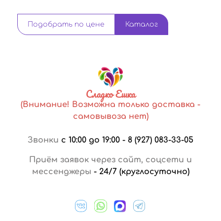
Подобрать по цене
Каталог
Сладко Ешка
(Внимание! Возможна только доставка -
самовывоза нет)
Звонки
с 10:00 до 19:00
-
8 (927) 083-33-05
Приём заявок через сайт, соцсети и
мессенджеры
-
24/7 (круглосуточно)