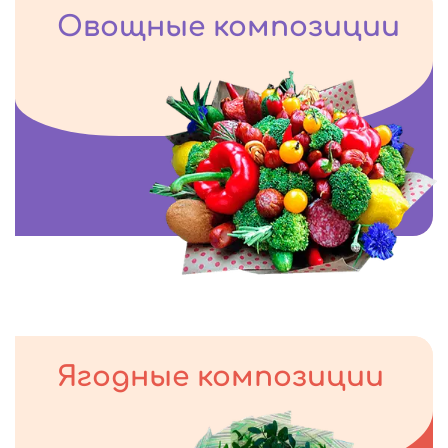
Овощные композиции
Ягодные композиции