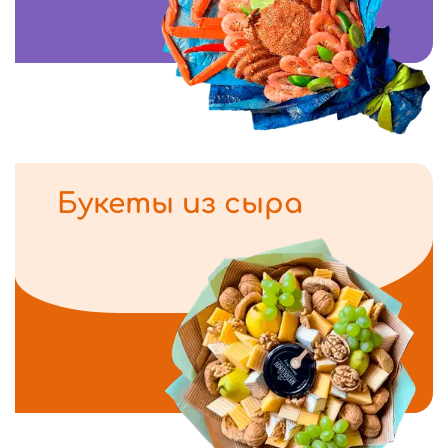
Букеты из сыра