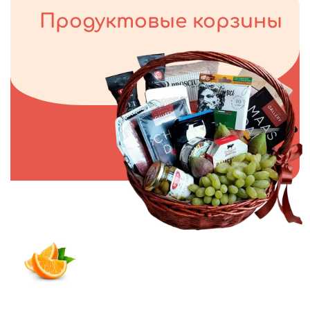
Продуктовые корзины