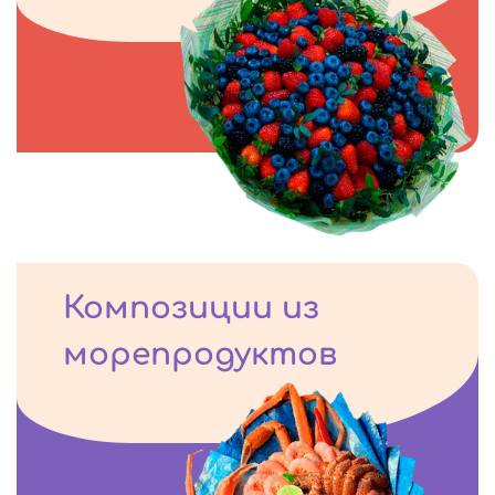
Композиции из
морепродуктов