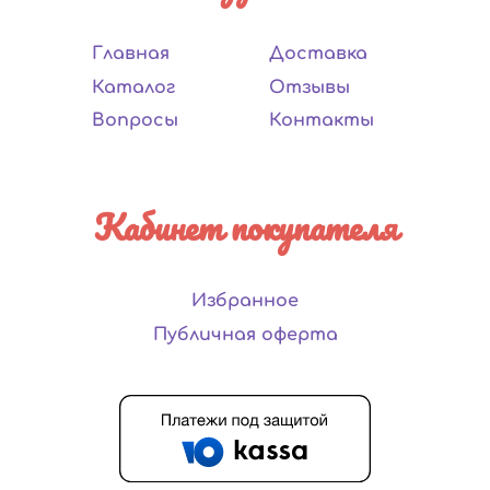
Главная
Доставка
Каталог
Отзывы
Вопросы
Контакты
Кабинет покупателя
Избранное
Публичная оферта