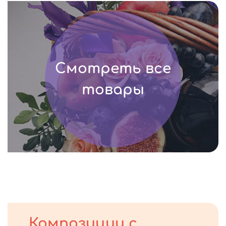
Смотреть все
товары
Композиции с