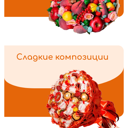
Сладкие композиции