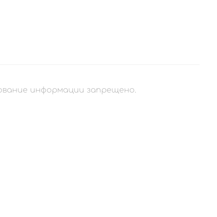
рование информации запрещено.