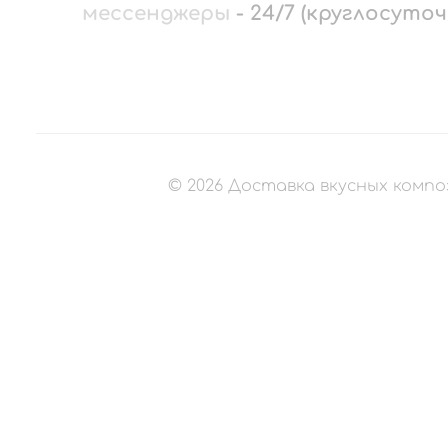
мессенджеры
-
24/7 (круглосуточ
©
2026
Доставка вкусных компо