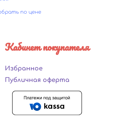
обрать по цене
Кабинет покупателя
Избранное
Публичная оферта