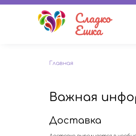
Сладко
Ешка
Главная
Важная инфо
Доставка