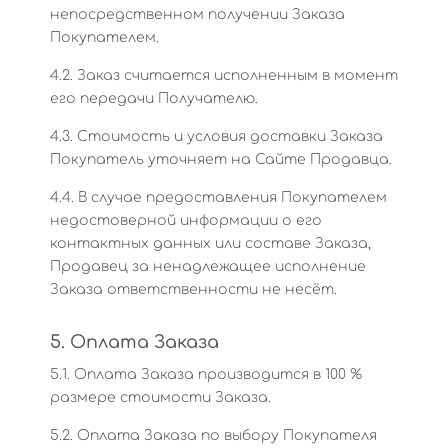
непосредственном получении Заказа
Покупателем.
4.2. Заказ считается исполненным в момент
его передачи Получателю.
4.3. Стоимость и условия доставки Заказа
Покупатель уточняет на Сайте Продавца.
4.4. В случае предоставления Покупателем
недостоверной информации о его
контактных данных или составе Заказа,
Продавец за ненадлежащее исполнение
Заказа ответственности не несёт.
5. Оплата Заказа
5.1. Оплата Заказа производится в 100 %
размере стоимости Заказа.
5.2. Оплата Заказа по выбору Покупателя