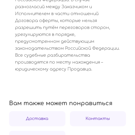
разногласий между Заказчиком и
Исполнителем в части отношений
Договора оферты, которые нельзя
разрешить путём переговоров сторон,
урегулируются в порядке,
предусмотренном действующим
законодательством Российской Федерации.
Все судебные разбирательства
производятся по месту нахождения –
юридическому адресу Продавца.
Вам также может понравиться
Доставка
Контакты