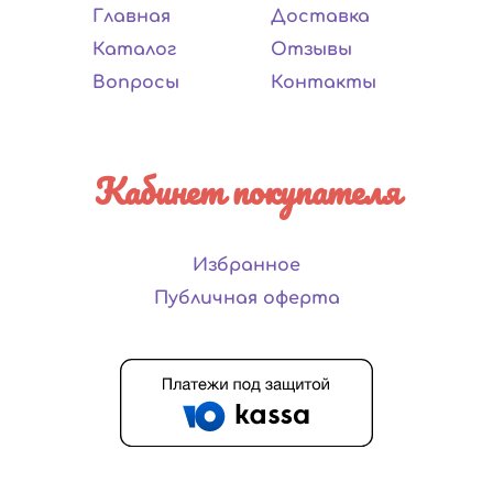
Главная
Доставка
Каталог
Отзывы
Вопросы
Контакты
Кабинет покупателя
Избранное
Публичная оферта