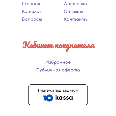
Главная
Доставка
Каталог
Отзывы
Вопросы
Контакты
Кабинет покупателя
Избранное
Публичная оферта