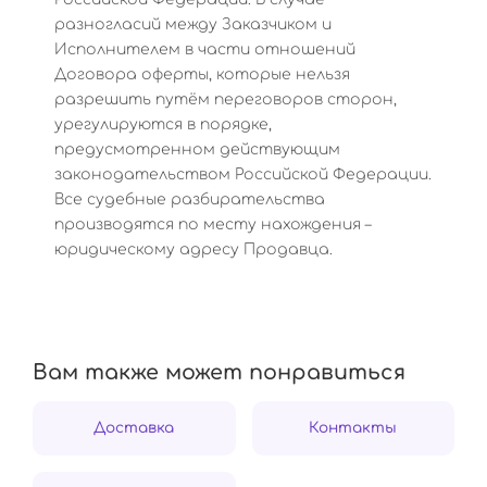
разногласий между Заказчиком и
Исполнителем в части отношений
Договора оферты, которые нельзя
разрешить путём переговоров сторон,
урегулируются в порядке,
предусмотренном действующим
законодательством Российской Федерации.
Все судебные разбирательства
производятся по месту нахождения –
юридическому адресу Продавца.
Вам также может понравиться
Доставка
Контакты