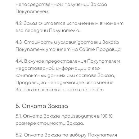
непосредственном получении Заказа
Покупателем.
4.2. Заказ считается исполненным в момент
его передачи Получателю.
4.3. Стоимость и условия доставки Заказа
Покупатель уточняет на Сайте Продавца.
4.4. В случае предоставления Покупателем
недостоверной информации о его
контактных данных или составе Заказа,
Продавец за ненадлежащее исполнение
Заказа ответственности не несёт.
5. Оплата Заказа
5.1. Оплата Заказа производится в 100 %
размере стоимости Заказа.
5.2. Оплата Заказа по выбору Покупателя