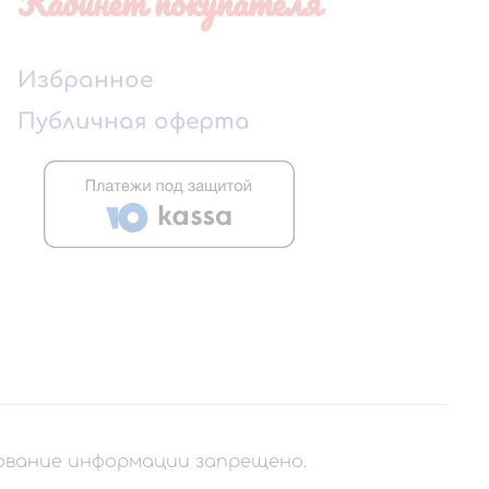
Кабинет покупателя
Избранное
Публичная оферта
рование информации запрещено.