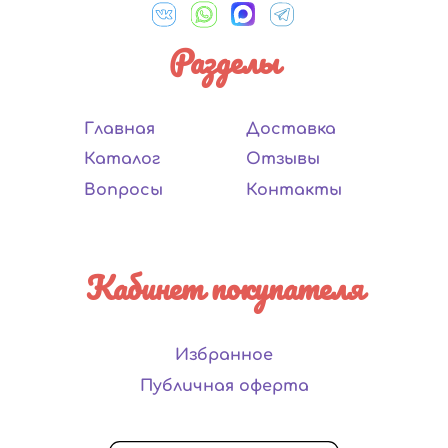
Разделы
Главная
Доставка
Каталог
Отзывы
Вопросы
Контакты
Кабинет покупателя
Избранное
Публичная оферта