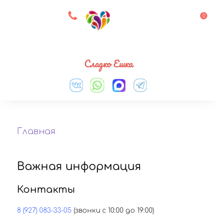
8 927 083 33 05
0
Выберите город
Сладко Ешка
Главная
Важная информация
Контакты
8 (927) 083-33-05
(звонки с 10:00 до 19:00)