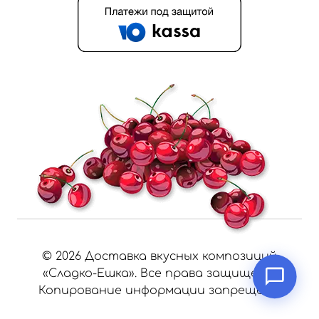
©
2026
Доставка вкусных композиций
«Сладко-Ешка». Все права защищены.
Копирование информации запрещено.