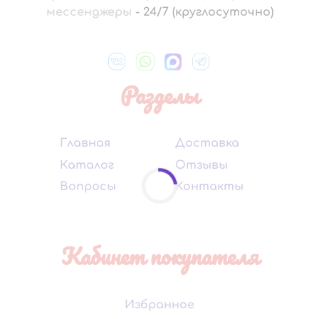
мессенджеры
-
24/7 (круглосуточно)
Разделы
Главная
Доставка
Каталог
Отзывы
Вопросы
Контакты
Кабинет покупателя
Избранное