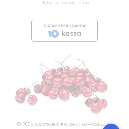
Публичная оферта
©
2026
Доставка вкусных композиций