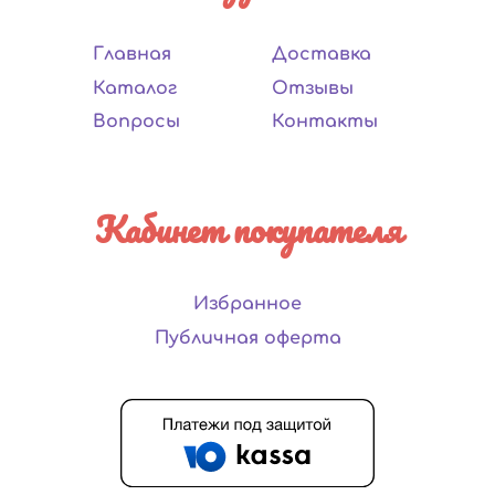
Главная
Доставка
Каталог
Отзывы
Вопросы
Контакты
Кабинет покупателя
Избранное
Публичная оферта