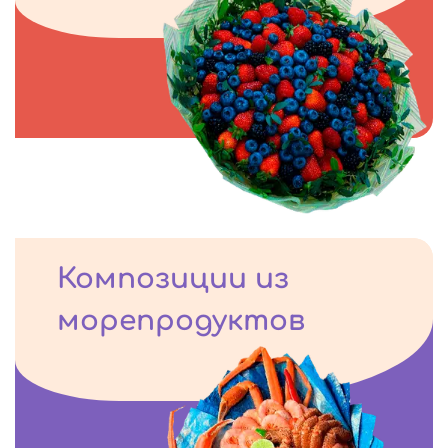
Композиции из
морепродуктов