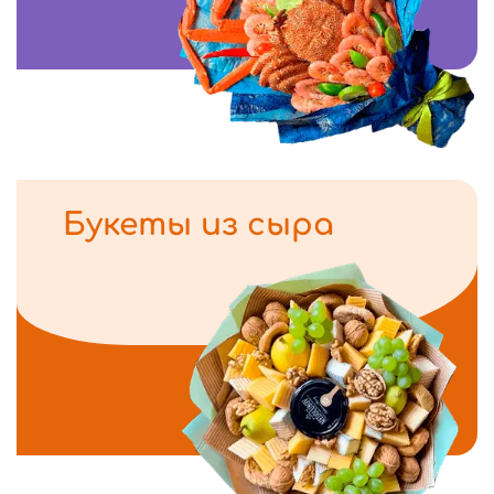
Букеты из сыра