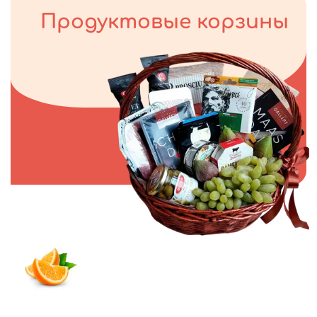
Продуктовые корзины