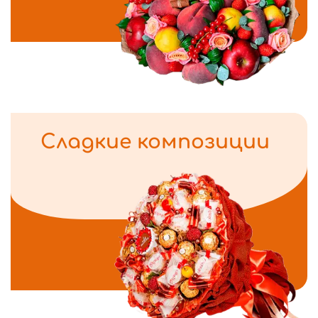
Сладкие композиции