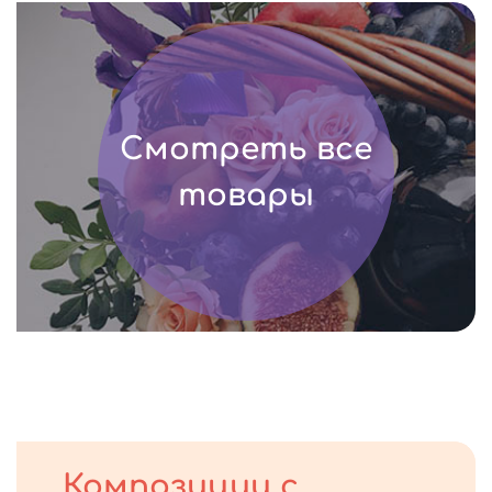
Смотреть все
товары
Композиции с