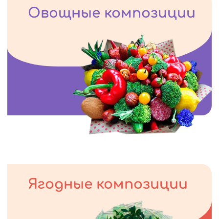
Овощные композиции
Ягодные композиции