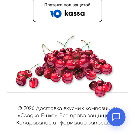
©
2026
Доставка вкусных композиций
«Сладко-Ешка». Все права защищены.
Копирование информации запрещено.