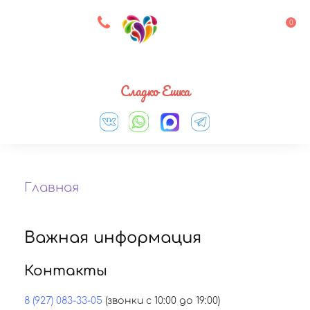
8 927 083 33 05
0
Выберите город
Сладко Ешка
Главная
Важная информация
Контакты
8 (927) 083-33-05
(звонки с 10:00 до 19:00)