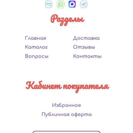
Разделы
Главная
Доставка
Каталог
Отзывы
Вопросы
Контакты
Кабинет покупателя
Избранное
Публичная оферта