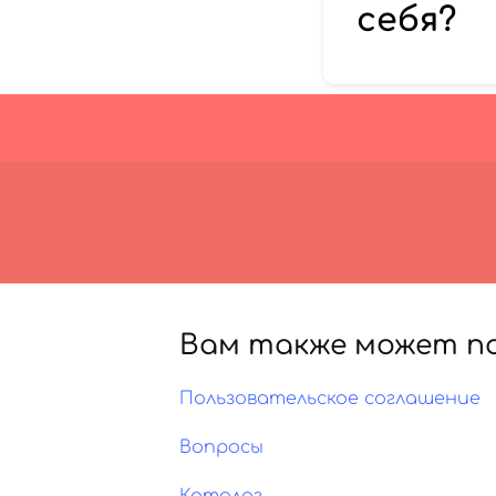
себя?
Вам также может п
Пользовательское соглашение
Вопросы