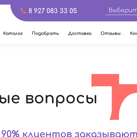
Выберит
8 927 083 33 05
Каталог
Подобрать
Доставка
Отзывы
Ко
ые вопросы
 90% клиентов заказываю