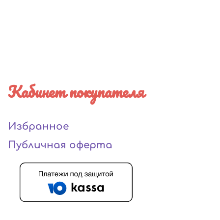
Кабинет покупателя
Избранное
Публичная оферта