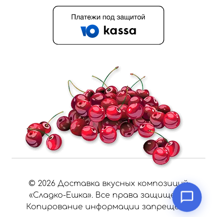
©
2026
Доставка вкусных композиций
«Сладко-Ешка». Все права защищены.
Копирование информации запрещено.