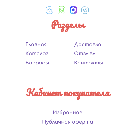
Разделы
Главная
Доставка
Каталог
Отзывы
Вопросы
Контакты
Кабинет покупателя
Избранное
Публичная оферта