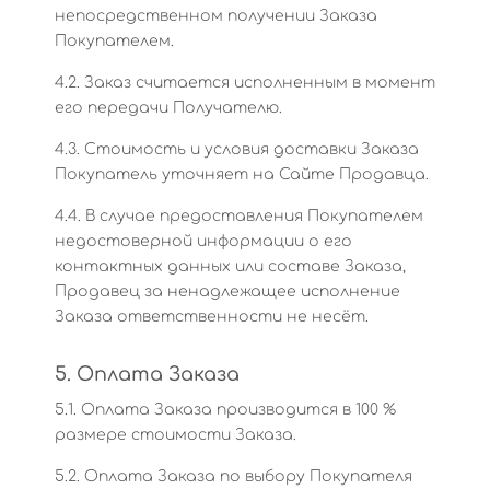
непосредственном получении Заказа
Покупателем.
4.2. Заказ считается исполненным в момент
его передачи Получателю.
4.3. Стоимость и условия доставки Заказа
Покупатель уточняет на Сайте Продавца.
4.4. В случае предоставления Покупателем
недостоверной информации о его
контактных данных или составе Заказа,
Продавец за ненадлежащее исполнение
Заказа ответственности не несёт.
5. Оплата Заказа
5.1. Оплата Заказа производится в 100 %
размере стоимости Заказа.
5.2. Оплата Заказа по выбору Покупателя