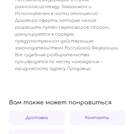
разногласий между Заказчиком и
Исполнителем в части отношений
Договора оферты, которые нельзя
разрешить путём переговоров сторон,
урегулируются в порядке,
предусмотренном действующим
законодательством Российской Федерации.
Все судебные разбирательства
производятся по месту нахождения –
юридическому адресу Продавца.
Вам также может понравиться
Доставка
Контакты