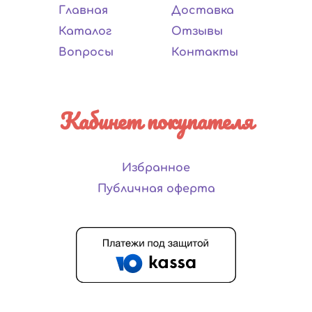
Главная
Доставка
Каталог
Отзывы
Вопросы
Контакты
Кабинет покупателя
Избранное
Публичная оферта