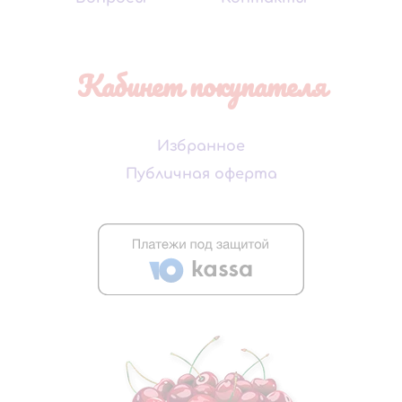
Кабинет покупателя
Избранное
Публичная оферта