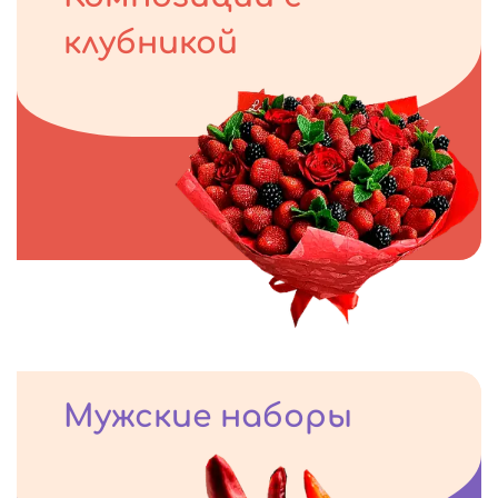
клубникой
Мужские наборы