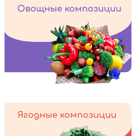
Овощные композиции
Ягодные композиции