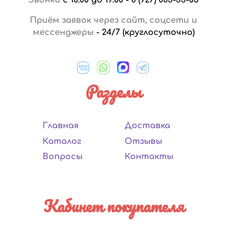
Приём заявок через сайт, соцсети и
мессенджеры
-
24/7 (круглосуточно)
Разделы
Главная
Доставка
Каталог
Отзывы
Вопросы
Контакты
Кабинет покупателя