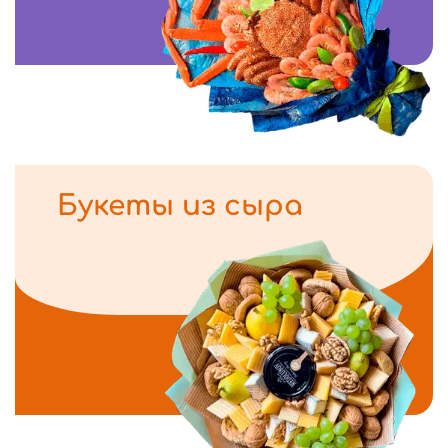
Букеты из сыра