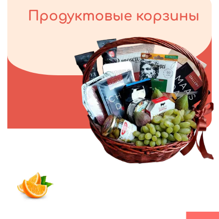
Продуктовые корзины