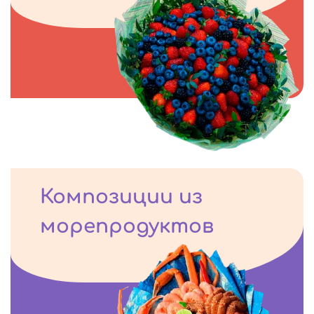
Композиции из
морепродуктов