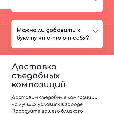
Можно ли добавить к
букету что-то от себя?
Доставка
съедобных
композиций
Доставим съедобные композиции
на лучших условиях в городе.
Порадуйте вашего близкого