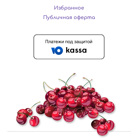
Избранное
Публичная оферта