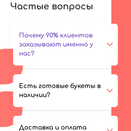
Частые вопросы
Почему 90% клиентов
заказывают именно у
нас?
Есть готовые букеты в
наличии?
Доставка и оплата