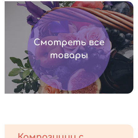
Смотреть все
товары
Композиции с