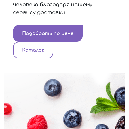
человека благодаря нашему
сервису доставки.
Подобрать по цене
Каталог