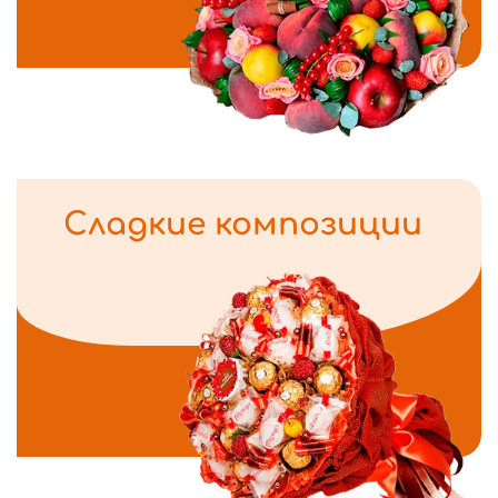
Сладкие композиции