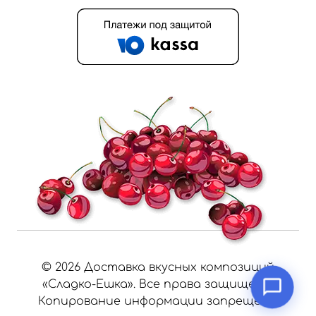
©
2026
Доставка вкусных композиций
«Сладко-Ешка». Все права защищены.
Копирование информации запрещено.