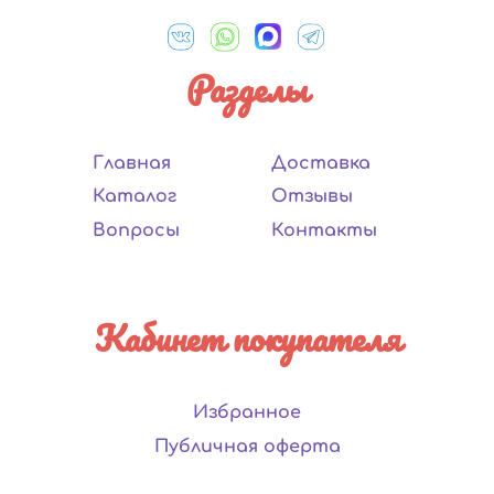
Разделы
Главная
Доставка
Каталог
Отзывы
Вопросы
Контакты
Кабинет покупателя
Избранное
Публичная оферта