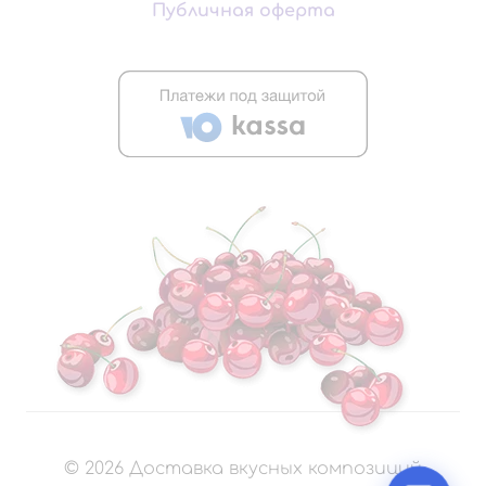
Публичная оферта
©
2026
Доставка вкусных композиций