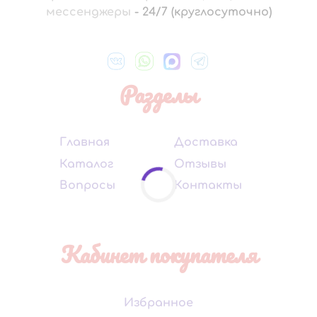
мессенджеры
-
24/7 (круглосуточно)
Разделы
Главная
Доставка
Каталог
Отзывы
Вопросы
Контакты
Кабинет покупателя
Избранное