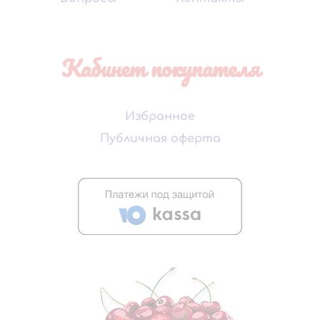
Кабинет покупателя
Избранное
Публичная оферта