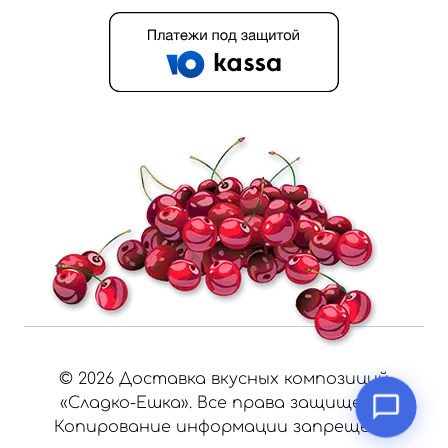
©
2026
Доставка вкусных композиций
«Сладко-Ешка». Все права защищены.
Копирование информации запрещено.