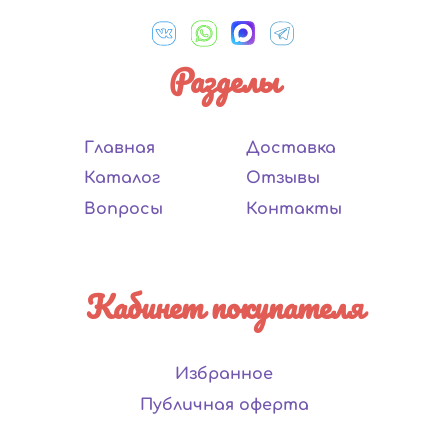
Разделы
Главная
Доставка
Каталог
Отзывы
Вопросы
Контакты
Кабинет покупателя
Избранное
Публичная оферта