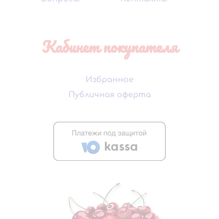
Кабинет покупателя
Избранное
Публичная оферта