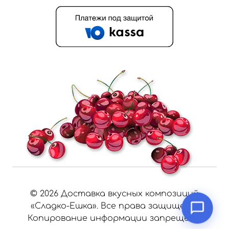
©
2026
Доставка вкусных композиций
«Сладко-Ешка». Все права защищены.
Копирование информации запрещено.