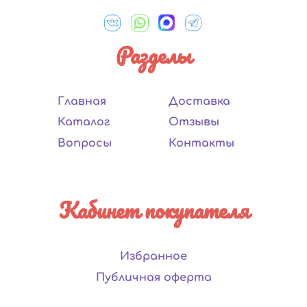
Разделы
Главная
Доставка
Каталог
Отзывы
Вопросы
Контакты
Кабинет покупателя
Избранное
Публичная оферта