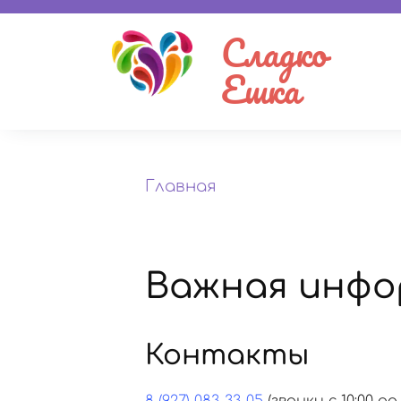
Сладко
Ешка
Главная
Важная инфо
Контакты