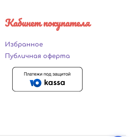
Кабинет покупателя
Избранное
Публичная оферта