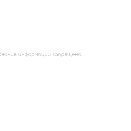
рование информации запрещено.