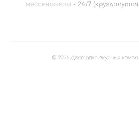
мессенджеры
-
24/7 (круглосуточ
©
2026
Доставка вкусных компо