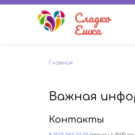
Сладко
Ешка
Главная
Важная инфо
Контакты