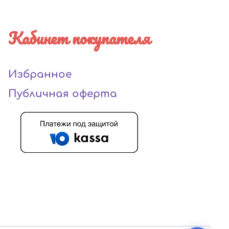
Кабинет покупателя
Избранное
Публичная оферта